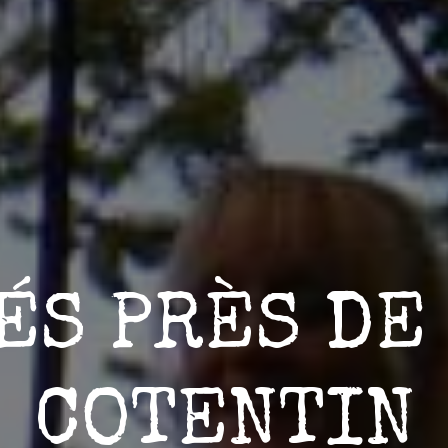
ÉS PRÈS DE
COTENTIN