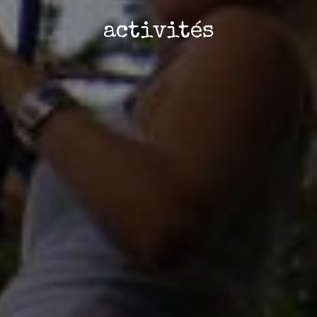
activités