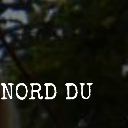
 NORD DU