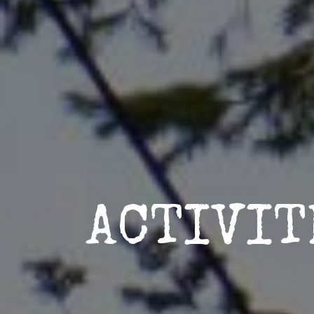
ACTIVIT