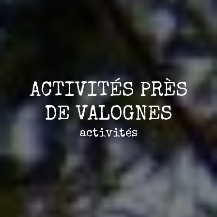
ACTIVITÉS PRÈS
DE VALOGNES
activités