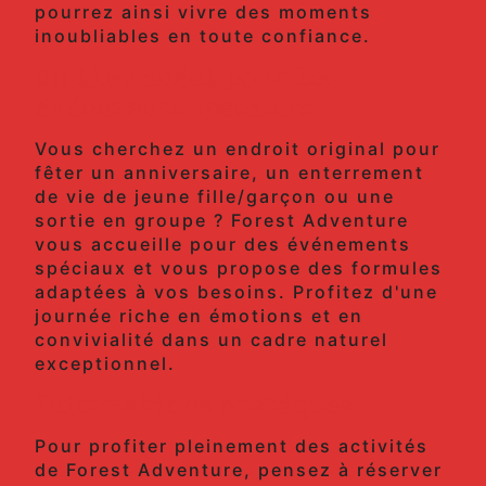
pourrez ainsi vivre des moments
inoubliables en toute confiance.
Un lieu idéal pour les
événements spéciaux
Vous cherchez un endroit original pour
fêter un anniversaire, un enterrement
de vie de jeune fille/garçon ou une
sortie en groupe ? Forest Adventure
vous accueille pour des événements
spéciaux et vous propose des formules
adaptées à vos besoins. Profitez d'une
journée riche en émotions et en
convivialité dans un cadre naturel
exceptionnel.
Informations pratiques
Pour profiter pleinement des activités
de Forest Adventure, pensez à réserver