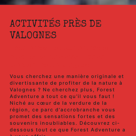
ACTIVITÉS PRÈS DE
VALOGNES
Découvrez les activités en
pleine nature avec Forest
Adventure à Valognes
Vous cherchez une manière originale et
divertissante de profiter de la nature à
Valognes ? Ne cherchez plus, Forest
Adventure a tout ce qu'il vous faut !
Niché au cœur de la verdure de la
région, ce parc d'accrobranche vous
promet des sensations fortes et des
souvenirs inoubliables. Découvrez ci-
dessous tout ce que Forest Adventure a