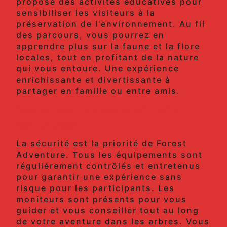
propose des activités éducatives pour
sensibiliser les visiteurs à la
préservation de l'environnement. Au fil
des parcours, vous pourrez en
apprendre plus sur la faune et la flore
locales, tout en profitant de la nature
qui vous entoure. Une expérience
enrichissante et divertissante à
partager en famille ou entre amis.
Une aventure en plein air
sécurisée
La sécurité est la priorité de Forest
Adventure. Tous les équipements sont
régulièrement contrôlés et entretenus
pour garantir une expérience sans
risque pour les participants. Les
moniteurs sont présents pour vous
guider et vous conseiller tout au long
de votre aventure dans les arbres. Vous