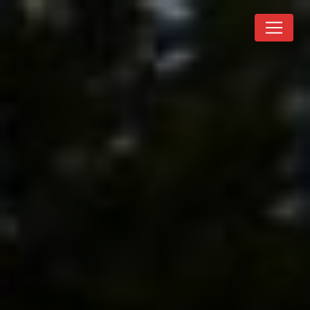
Panneau de gestion des cookies