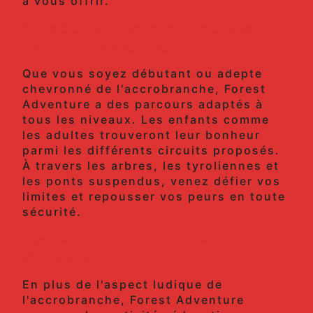
à vous offrir.
Parcours d'accrobranche pour
tous les niveaux
Que vous soyez débutant ou adepte
chevronné de l'accrobranche, Forest
Adventure a des parcours adaptés à
tous les niveaux. Les enfants comme
les adultes trouveront leur bonheur
parmi les différents circuits proposés.
À travers les arbres, les tyroliennes et
les ponts suspendus, venez défier vos
limites et repousser vos peurs en toute
sécurité.
Des activités ludiques et
éducatives
En plus de l'aspect ludique de
l'accrobranche, Forest Adventure