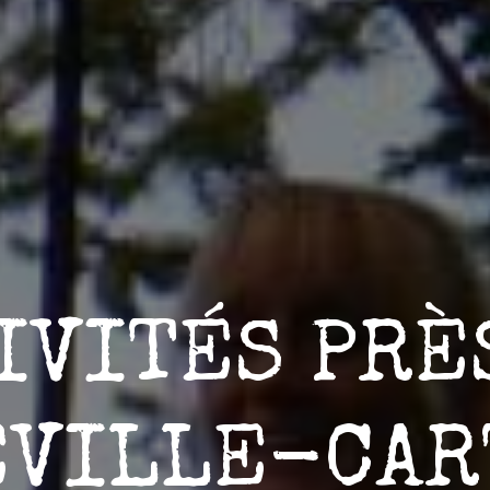
IVITÉS PRÈ
EVILLE-CAR