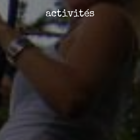
activités