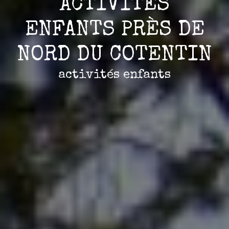
ACTIVITÉS
ENFANTS PRÈS DE
NORD DU COTENTIN
activités enfants