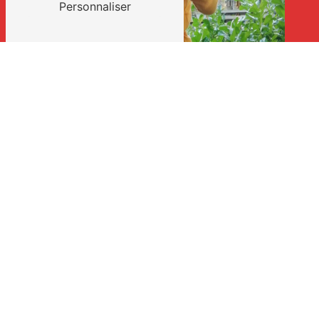
Personnaliser
CONTACTEZ-NOUS