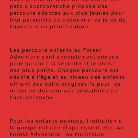
parc d'accrobranche propose des
parcours adaptés aux plus jeunes pour
leur permettre de découvrir les joies de
l'aventure en pleine nature.
Les Parcours Enfants
Les parcours enfants au Forest
Adventure sont spécialement conçus
pour garantir la sécurité et le plaisir
des plus petits. Chaque parcours est
adapté à l'âge et au niveau des enfants,
offrant des défis progressifs pour les
initier en douceur aux sensations de
l'accrobranche.
Initiation à la Grimpe
Pour les enfants novices, l'initiation à
la grimpe est une étape essentielle. Au
Forest Adventure, les moniteurs