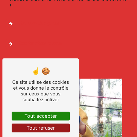
!
En savoir plus
Contactez-nous
Ce site utilise des cookies
et vous donne le contrôle
sur ceux que vous
souhaitez activer
Tout accepter
Tout refuser