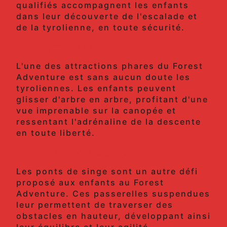
qualifiés accompagnent les enfants
dans leur découverte de l'escalade et
de la tyrolienne, en toute sécurité.
Les Tyroliennes
L'une des attractions phares du Forest
Adventure est sans aucun doute les
tyroliennes. Les enfants peuvent
glisser d'arbre en arbre, profitant d'une
vue imprenable sur la canopée et
ressentant l'adrénaline de la descente
en toute liberté.
Les Ponts de Singe
Les ponts de singe sont un autre défi
proposé aux enfants au Forest
Adventure. Ces passerelles suspendues
leur permettent de traverser des
obstacles en hauteur, développant ainsi
leur équilibre et leur agilité.