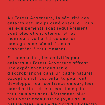
La Sécurité Avant Tout
Au Forest Adventure, la sécurité des
enfants est une priorité absolue. Tous
les équipements sont régulièrement
contrôlés et entretenus, et les
moniteurs veillent à ce que les
consignes de sécurité soient
respectées à tout moment.
En conclusion, les activités pour
enfants au Forest Adventure offrent
une expérience inoubliable
d'accrobranche dans un cadre naturel
exceptionnel. Les enfants pourront
développer leur confiance en eux, leur
coordination et leur esprit d'équipe
tout en s'amusant. N'attendez plus
pour venir découvrir ce joyau de la
nature dans la ville de Nord du Cotentin