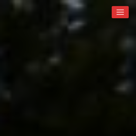
Panneau de gestion des cookies