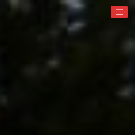
Panneau de gestion des cookies