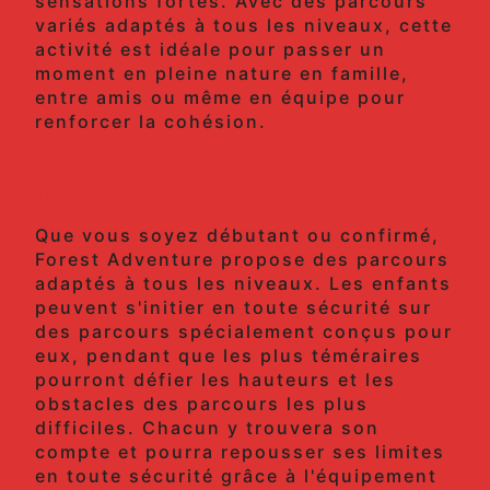
sensations fortes. Avec des parcours
variés adaptés à tous les niveaux, cette
activité est idéale pour passer un
moment en pleine nature en famille,
entre amis ou même en équipe pour
renforcer la cohésion.
Des parcours pour tous les
niveaux
Que vous soyez débutant ou confirmé,
Forest Adventure propose des parcours
adaptés à tous les niveaux. Les enfants
peuvent s'initier en toute sécurité sur
des parcours spécialement conçus pour
eux, pendant que les plus téméraires
pourront défier les hauteurs et les
obstacles des parcours les plus
difficiles. Chacun y trouvera son
compte et pourra repousser ses limites
en toute sécurité grâce à l'équipement