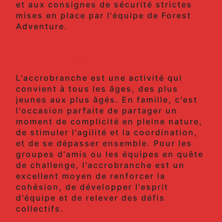
et aux consignes de sécurité strictes
mises en place par l'équipe de Forest
Adventure.
Une activité en plein air pour
tous les âges
L'accrobranche est une activité qui
convient à tous les âges, des plus
jeunes aux plus âgés. En famille, c'est
l'occasion parfaite de partager un
moment de complicité en pleine nature,
de stimuler l'agilité et la coordination,
et de se dépasser ensemble. Pour les
groupes d'amis ou les équipes en quête
de challenge, l'accrobranche est un
excellent moyen de renforcer la
cohésion, de développer l'esprit
d'équipe et de relever des défis
collectifs.