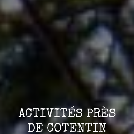
ACTIVITÉS PRÈS
DE COTENTIN