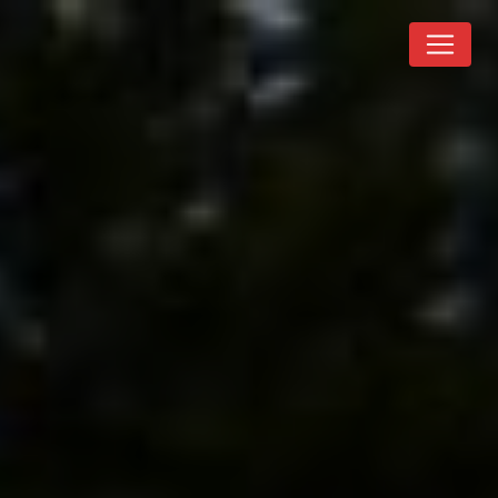
Panneau de gestion des cookies