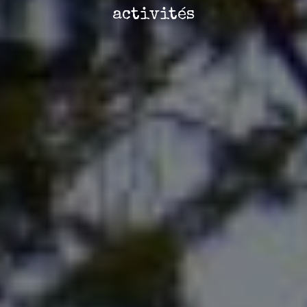
activités