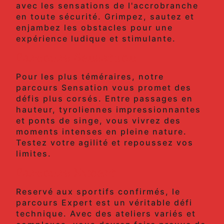
avec les sensations de l'accrobranche
en toute sécurité. Grimpez, sautez et
enjambez les obstacles pour une
expérience ludique et stimulante.
Parcours Sensation
Pour les plus téméraires, notre
parcours Sensation vous promet des
défis plus corsés. Entre passages en
hauteur, tyroliennes impressionnantes
et ponts de singe, vous vivrez des
moments intenses en pleine nature.
Testez votre agilité et repoussez vos
limites.
Parcours Expert
Reservé aux sportifs confirmés, le
parcours Expert est un véritable défi
technique. Avec des ateliers variés et