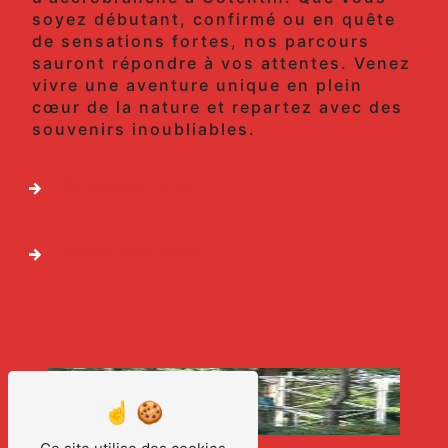
soyez débutant, confirmé ou en quête
de sensations fortes, nos parcours
sauront répondre à vos attentes. Venez
vivre une aventure unique en plein
cœur de la nature et repartez avec des
souvenirs inoubliables.
En savoir plus
Contactez-nous