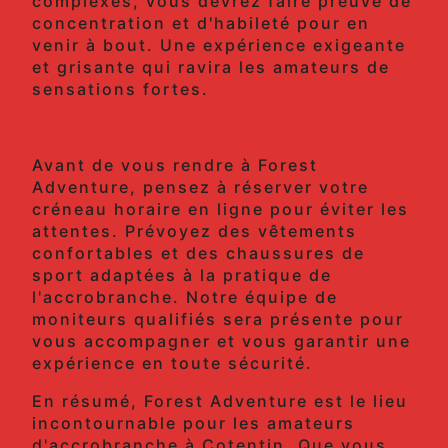
complexes, vous devrez faire preuve de
concentration et d'habileté pour en
venir à bout. Une expérience exigeante
et grisante qui ravira les amateurs de
sensations fortes.
Informations Pratiques
Avant de vous rendre à Forest
Adventure, pensez à réserver votre
créneau horaire en ligne pour éviter les
attentes. Prévoyez des vêtements
confortables et des chaussures de
sport adaptées à la pratique de
l'accrobranche. Notre équipe de
moniteurs qualifiés sera présente pour
vous accompagner et vous garantir une
expérience en toute sécurité.
En résumé, Forest Adventure est le lieu
incontournable pour les amateurs
d'accrobranche à Cotentin. Que vous