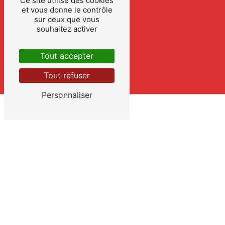
Ce site utilise des cookies
et vous donne le contrôle
sur ceux que vous
souhaitez activer
Tout accepter
Tout refuser
Personnaliser
CONTACTEZ-NOUS