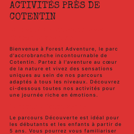
ACTIVITÉS PRÈS DE
COTENTIN
Activités à Cotentin avec
Forest Adventure
Bienvenue à Forest Adventure, le parc
d'accrobranche incontournable de
Cotentin. Partez à l'aventure au cœur
de la nature et vivez des sensations
uniques au sein de nos parcours
adaptés à tous les niveaux. Découvrez
ci-dessous toutes nos activités pour
une journée riche en émotions.
Parcours Découverte
Le parcours Découverte est idéal pour
les débutants et les enfants à partir de
5 ans. Vous pourrez vous familiariser