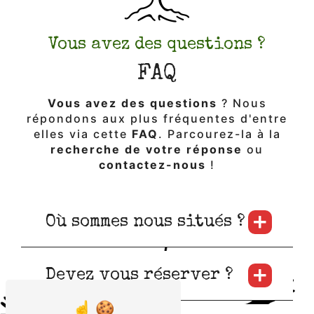
Vous avez des questions ?
FAQ
Vous avez des questions
? Nous
répondons aux plus fréquentes d'entre
elles via cette
FAQ
. Parcourez-la à la
recherche de votre réponse
ou
contactez-nous
!
Où sommes nous situés ?
Devez vous réserver ?