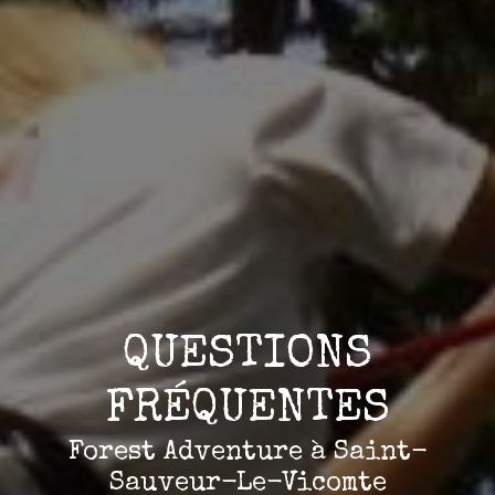
QUESTIONS
FRÉQUENTES
Forest Adventure à Saint-
Sauveur-Le-Vicomte