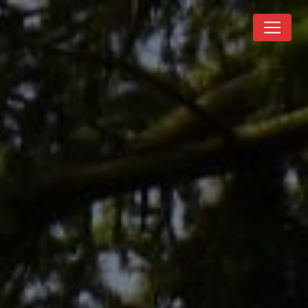
Panneau de gestion des cookies