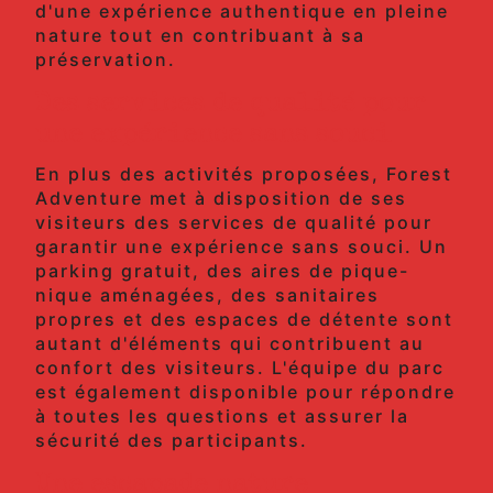
d'une expérience authentique en pleine
nature tout en contribuant à sa
préservation.
Des services de qualité pour
une expérience sans souci
En plus des activités proposées, Forest
Adventure met à disposition de ses
visiteurs des services de qualité pour
garantir une expérience sans souci. Un
parking gratuit, des aires de pique-
nique aménagées, des sanitaires
propres et des espaces de détente sont
autant d'éléments qui contribuent au
confort des visiteurs. L'équipe du parc
est également disponible pour répondre
à toutes les questions et assurer la
sécurité des participants.
Une escapade nature