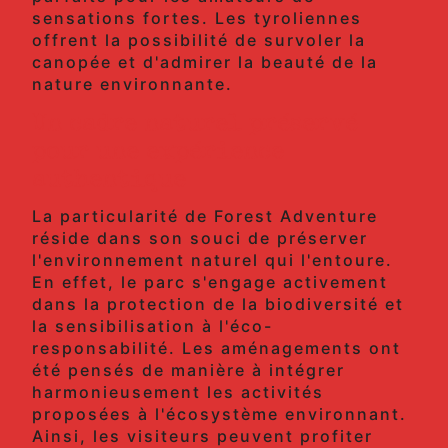
sensations fortes. Les tyroliennes
offrent la possibilité de survoler la
canopée et d'admirer la beauté de la
nature environnante.
Un cadre naturel préservé
pour une expérience
authentique
La particularité de Forest Adventure
réside dans son souci de préserver
l'environnement naturel qui l'entoure.
En effet, le parc s'engage activement
dans la protection de la biodiversité et
la sensibilisation à l'éco-
responsabilité. Les aménagements ont
été pensés de manière à intégrer
harmonieusement les activités
proposées à l'écosystème environnant.
Ainsi, les visiteurs peuvent profiter