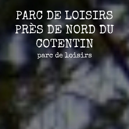
PARC DE LOISIRS
PRÈS DE NORD DU
COTENTIN
parc de loisirs