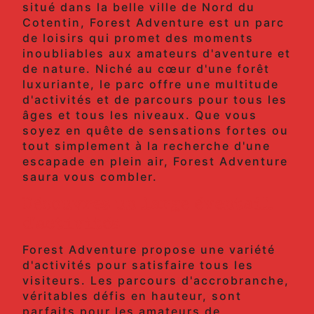
situé dans la belle ville de Nord du
Cotentin, Forest Adventure est un parc
de loisirs qui promet des moments
inoubliables aux amateurs d'aventure et
de nature. Niché au cœur d'une forêt
luxuriante, le parc offre une multitude
d'activités et de parcours pour tous les
âges et tous les niveaux. Que vous
soyez en quête de sensations fortes ou
tout simplement à la recherche d'une
escapade en plein air, Forest Adventure
saura vous combler.
Découvrez un large éventail
d'activités
Forest Adventure propose une variété
d'activités pour satisfaire tous les
visiteurs. Les parcours d'accrobranche,
véritables défis en hauteur, sont
parfaits pour les amateurs de