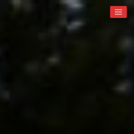
Panneau de gestion des cookies