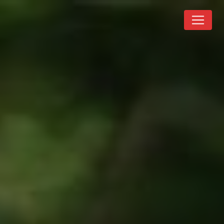
Panneau de gestion des cookies