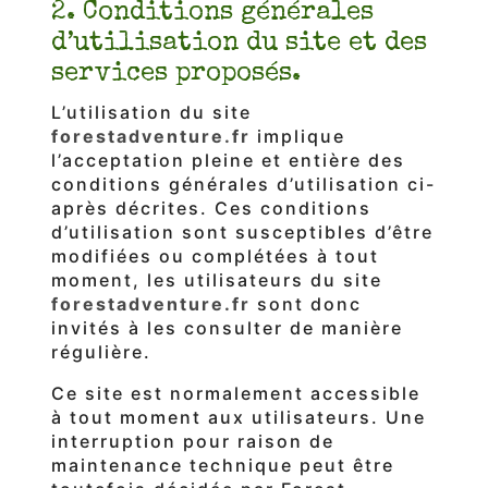
2. Conditions générales
d’utilisation du site et des
services proposés.
L’utilisation du site
forestadventure.fr
implique
l’acceptation pleine et entière des
conditions générales d’utilisation ci-
après décrites. Ces conditions
d’utilisation sont susceptibles d’être
modifiées ou complétées à tout
moment, les utilisateurs du site
forestadventure.fr
sont donc
invités à les consulter de manière
régulière.
Ce site est normalement accessible
à tout moment aux utilisateurs. Une
interruption pour raison de
maintenance technique peut être