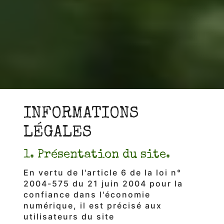
INFORMATIONS
LÉGALES
1. Présentation du site.
En vertu de l'article 6 de la loi n°
2004-575 du 21 juin 2004 pour la
confiance dans l'économie
numérique, il est précisé aux
utilisateurs du site