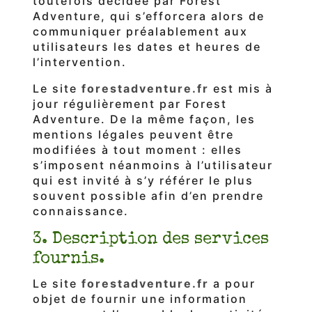
toutefois décidée par Forest
Adventure, qui s’efforcera alors de
communiquer préalablement aux
utilisateurs les dates et heures de
l’intervention.
Le site
forestadventure.fr
est mis à
jour régulièrement par Forest
Adventure. De la même façon, les
mentions légales peuvent être
modifiées à tout moment : elles
s’imposent néanmoins à l’utilisateur
qui est invité à s’y référer le plus
souvent possible afin d’en prendre
connaissance.
3. Description des services
fournis.
Le site
forestadventure.fr
a pour
objet de fournir une information