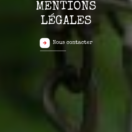
MENTIONS
LÉGALES
Nous contacter