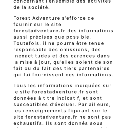
concernant l’ensemble des activités
de la société.
Forest Adventure s’efforce de
fournir sur le site
forestadventure.fr
des informations
aussi précises que possible.
Toutefois, il ne pourra être tenue
responsable des omissions, des
inexactitudes et des carences dans
la mise à jour, qu’elles soient de son
fait ou du fait des tiers partenaires
qui lui fournissent ces informations.
Tous les informations indiquées sur
le site
forestadventure.fr
sont
données à titre indicatif, et sont
susceptibles d’évoluer. Par ailleurs,
les renseignements figurant sur le
site
forestadventure.fr
ne sont pas
exhaustifs. Ils sont donnés sous