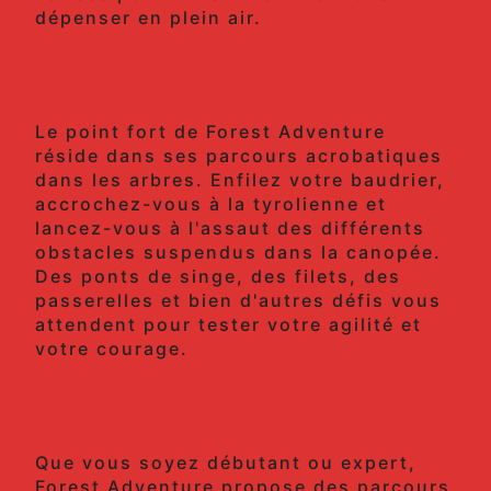
dépenser en plein air.
Parcours acrobatiques dans
les arbres
Le point fort de Forest Adventure
réside dans ses parcours acrobatiques
dans les arbres. Enfilez votre baudrier,
accrochez-vous à la tyrolienne et
lancez-vous à l'assaut des différents
obstacles suspendus dans la canopée.
Des ponts de singe, des filets, des
passerelles et bien d'autres défis vous
attendent pour tester votre agilité et
votre courage.
Activités pour tous les
niveaux
Que vous soyez débutant ou expert,
Forest Adventure propose des parcours