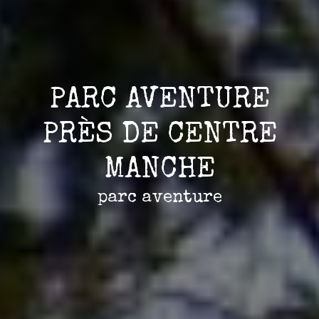
PARC AVENTURE
PRÈS DE CENTRE
MANCHE
parc aventure