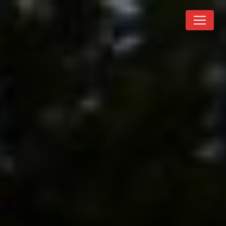
Panneau de gestion des cookies