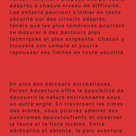
adaptés à chaque niveau de difficulté.
Les enfants pourront s'initier en toute
sécurité sur des circuits adaptés,
tandis que les plus téméraires pourront
se mesurer à des parcours plus
techniques et plus exigeants. Chacun y
trouvera son compte et pourra
repousser ses limites en toute sécurité.
Nature préservée et
sensations fortes
En plus des parcours acrobatiques,
Forest Adventure offre la possibilité de
découvrir la nature environnante sous
un autre angle. En traversant les cimes
des arbres, vous pourrez admirer des
panoramas époustouflants et observer
la faune et la flore locales. Entre
adrénaline et détente, le parc aventure