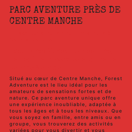
PARC AVENTURE PRÈS DE
CENTRE MANCHE
Forest Adventure : Parc Aventure à
Centre Manche
Découvrez Forest Adventure,
le meilleur parc aventure de
Centre Manche
Situé au cœur de Centre Manche, Forest
Adventure est le lieu idéal pour les
amateurs de sensations fortes et de
nature. Ce parc aventure unique offre
une expérience inoubliable, adaptée à
tous les âges et à tous les niveaux. Que
vous soyez en famille, entre amis ou en
groupe, vous trouverez des activités
variées pour vous divertir et vous