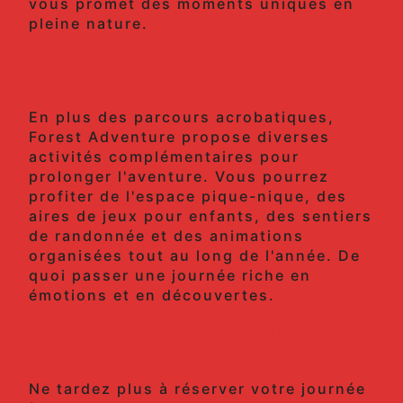
vous promet des moments uniques en
pleine nature.
Activités complémentaires et
services
En plus des parcours acrobatiques,
Forest Adventure propose diverses
activités complémentaires pour
prolonger l'aventure. Vous pourrez
profiter de l'espace pique-nique, des
aires de jeux pour enfants, des sentiers
de randonnée et des animations
organisées tout au long de l'année. De
quoi passer une journée riche en
émotions et en découvertes.
Réservez dès maintenant votre
aventure à Forest Adventure
Ne tardez plus à réserver votre journée