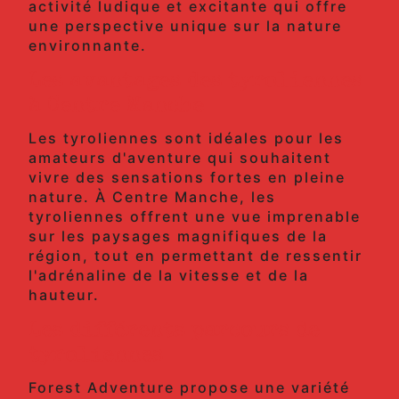
activité ludique et excitante qui offre
une perspective unique sur la nature
environnante.
Les avantages des tyroliennes
à Centre Manche
Les tyroliennes sont idéales pour les
amateurs d'aventure qui souhaitent
vivre des sensations fortes en pleine
nature. À Centre Manche, les
tyroliennes offrent une vue imprenable
sur les paysages magnifiques de la
région, tout en permettant de ressentir
l'adrénaline de la vitesse et de la
hauteur.
Les différents parcours de
tyroliennes
Forest Adventure propose une variété