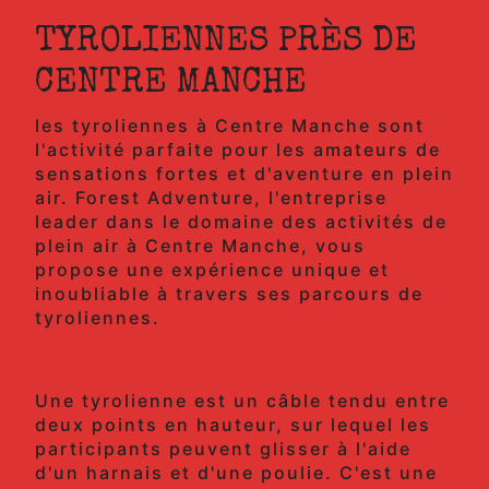
TYROLIENNES PRÈS DE
CENTRE MANCHE
les tyroliennes à Centre Manche sont
l'activité parfaite pour les amateurs de
sensations fortes et d'aventure en plein
air. Forest Adventure, l'entreprise
leader dans le domaine des activités de
plein air à Centre Manche, vous
propose une expérience unique et
inoubliable à travers ses parcours de
tyroliennes.
Qu'est-ce qu'une tyrolienne ?
Une tyrolienne est un câble tendu entre
deux points en hauteur, sur lequel les
participants peuvent glisser à l'aide
d'un harnais et d'une poulie. C'est une