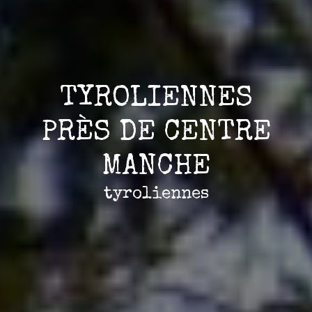
TYROLIENNES
PRÈS DE CENTRE
MANCHE
tyroliennes