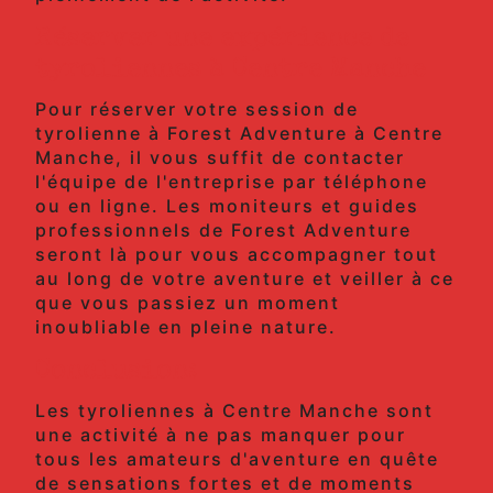
Réserver une expérience de
tyroliennes à Centre Manche
Pour réserver votre session de
tyrolienne à Forest Adventure à Centre
Manche, il vous suffit de contacter
l'équipe de l'entreprise par téléphone
ou en ligne. Les moniteurs et guides
professionnels de Forest Adventure
seront là pour vous accompagner tout
au long de votre aventure et veiller à ce
que vous passiez un moment
inoubliable en pleine nature.
Conclusion:
Les tyroliennes à Centre Manche sont
une activité à ne pas manquer pour
tous les amateurs d'aventure en quête
de sensations fortes et de moments