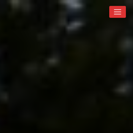
Panneau de gestion des cookies