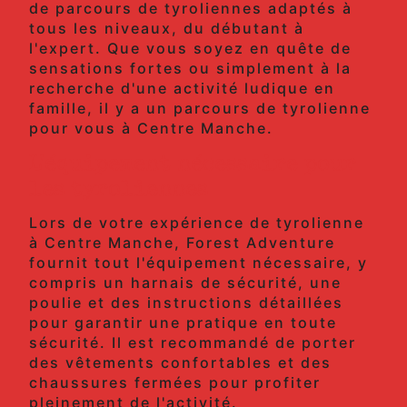
de parcours de tyroliennes adaptés à
tous les niveaux, du débutant à
l'expert. Que vous soyez en quête de
sensations fortes ou simplement à la
recherche d'une activité ludique en
famille, il y a un parcours de tyrolienne
pour vous à Centre Manche.
L'équipement nécessaire pour
les tyroliennes
Lors de votre expérience de tyrolienne
à Centre Manche, Forest Adventure
fournit tout l'équipement nécessaire, y
compris un harnais de sécurité, une
poulie et des instructions détaillées
pour garantir une pratique en toute
sécurité. Il est recommandé de porter
des vêtements confortables et des
chaussures fermées pour profiter
pleinement de l'activité.