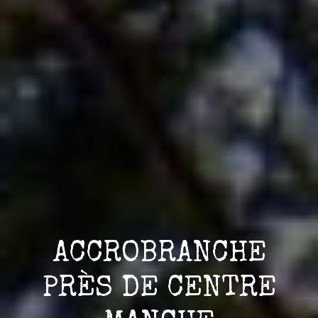
ACCROBRANCHE
PRÈS DE CENTRE