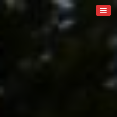
Panneau de gestion des cookies