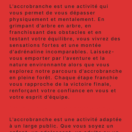
L'accrobranche est une activité qui
vous permet de vous dépasser
physiquement et mentalement. En
grimpant d'arbre en arbre, en
franchissant des obstacles et en
testant votre équilibre, vous vivrez des
sensations fortes et une montée
d'adrénaline incomparables. Laissez-
vous emporter par l'aventure et la
nature environnante alors que vous
explorez notre parcours d'accrobranche
en pleine forêt. Chaque étape franchie
vous rapproche de la victoire finale,
renforçant votre confiance en vous et
votre esprit d'équipe.
Pour qui est l'accrobranche ?
L'accrobranche est une activité adaptée
à un large public. Que vous soyez un