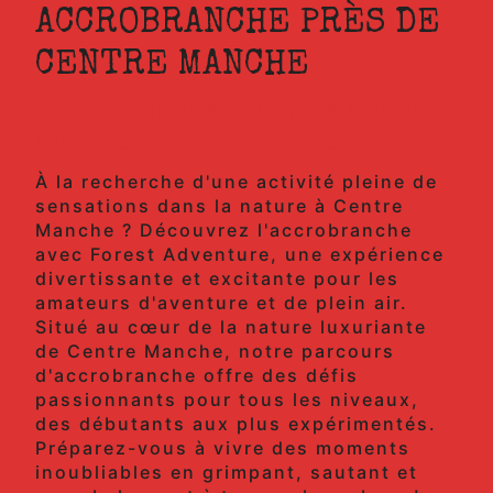
ACCROBRANCHE PRÈS DE
CENTRE MANCHE
Accrobranche à Centre Manche
avec Forest Adventure
À la recherche d'une activité pleine de
sensations dans la nature à Centre
Manche ? Découvrez l'accrobranche
avec Forest Adventure, une expérience
divertissante et excitante pour les
amateurs d'aventure et de plein air.
Situé au cœur de la nature luxuriante
de Centre Manche, notre parcours
d'accrobranche offre des défis
passionnants pour tous les niveaux,
des débutants aux plus expérimentés.
Préparez-vous à vivre des moments
inoubliables en grimpant, sautant et