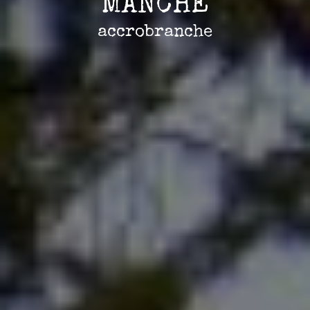
MANCHE
accrobranche