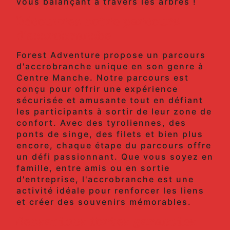
vous balançant à travers les arbres !
Découvrez notre parcours
d'accrobranche
Forest Adventure propose un parcours
d'accrobranche unique en son genre à
Centre Manche. Notre parcours est
conçu pour offrir une expérience
sécurisée et amusante tout en défiant
les participants à sortir de leur zone de
confort. Avec des tyroliennes, des
ponts de singe, des filets et bien plus
encore, chaque étape du parcours offre
un défi passionnant. Que vous soyez en
famille, entre amis ou en sortie
d'entreprise, l'accrobranche est une
activité idéale pour renforcer les liens
et créer des souvenirs mémorables.
Sensations fortes garanties