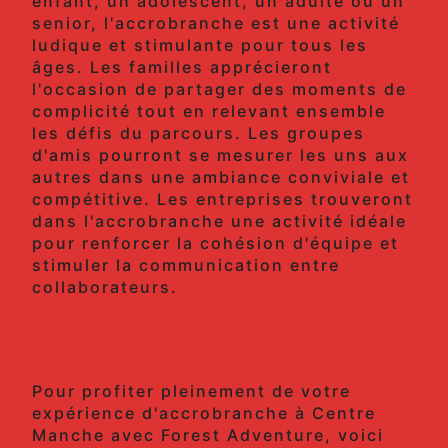
enfant, un adolescent, un adulte ou un
senior, l'accrobranche est une activité
ludique et stimulante pour tous les
âges. Les familles apprécieront
l'occasion de partager des moments de
complicité tout en relevant ensemble
les défis du parcours. Les groupes
d'amis pourront se mesurer les uns aux
autres dans une ambiance conviviale et
compétitive. Les entreprises trouveront
dans l'accrobranche une activité idéale
pour renforcer la cohésion d'équipe et
stimuler la communication entre
collaborateurs.
Conseils pour profiter
pleinement de l'accrobranche
Pour profiter pleinement de votre
expérience d'accrobranche à Centre
Manche avec Forest Adventure, voici