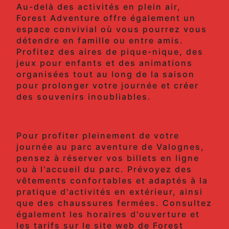
Au-delà des activités en plein air,
Forest Adventure offre également un
espace convivial où vous pourrez vous
détendre en famille ou entre amis.
Profitez des aires de pique-nique, des
jeux pour enfants et des animations
organisées tout au long de la saison
pour prolonger votre journée et créer
des souvenirs inoubliables.
Informations Pratiques
Pour profiter pleinement de votre
journée au parc aventure de Valognes,
pensez à réserver vos billets en ligne
ou à l'accueil du parc. Prévoyez des
vêtements confortables et adaptés à la
pratique d'activités en extérieur, ainsi
que des chaussures fermées. Consultez
également les horaires d'ouverture et
les tarifs sur le site web de Forest