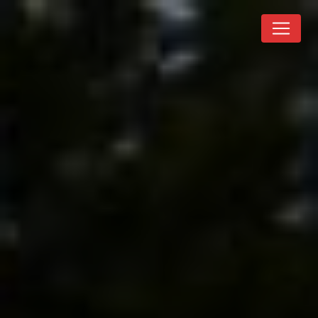
Panneau de gestion des cookies