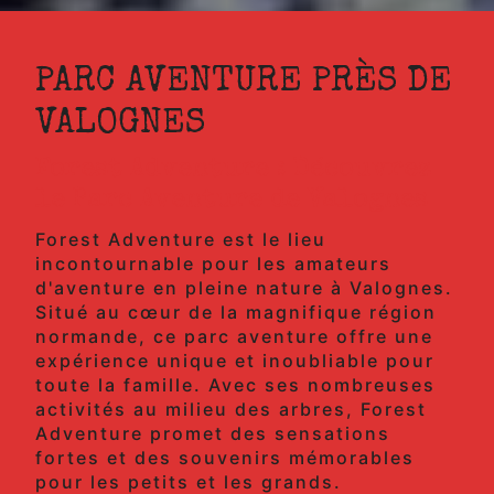
PARC AVENTURE PRÈS DE
VALOGNES
Forest Adventure : Découvrez
le Parc Aventure de Valognes
Forest Adventure est le lieu
incontournable pour les amateurs
d'aventure en pleine nature à Valognes.
Situé au cœur de la magnifique région
normande, ce parc aventure offre une
expérience unique et inoubliable pour
toute la famille. Avec ses nombreuses
activités au milieu des arbres, Forest
Adventure promet des sensations
fortes et des souvenirs mémorables
pour les petits et les grands.