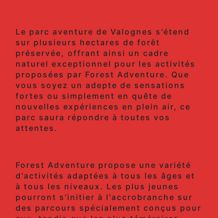
Une Aventure en Pleine Nature
Le parc aventure de Valognes s'étend
sur plusieurs hectares de forêt
préservée, offrant ainsi un cadre
naturel exceptionnel pour les activités
proposées par Forest Adventure. Que
vous soyez un adepte de sensations
fortes ou simplement en quête de
nouvelles expériences en plein air, ce
parc saura répondre à toutes vos
attentes.
Activités pour Tous les Âges
Forest Adventure propose une variété
d'activités adaptées à tous les âges et
à tous les niveaux. Les plus jeunes
pourront s'initier à l'accrobranche sur
des parcours spécialement conçus pour