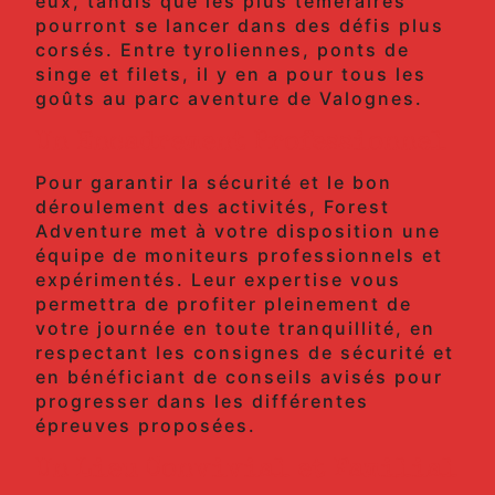
eux, tandis que les plus téméraires
pourront se lancer dans des défis plus
corsés. Entre tyroliennes, ponts de
singe et filets, il y en a pour tous les
goûts au parc aventure de Valognes.
Un Encadrement Professionnel
Pour garantir la sécurité et le bon
déroulement des activités, Forest
Adventure met à votre disposition une
équipe de moniteurs professionnels et
expérimentés. Leur expertise vous
permettra de profiter pleinement de
votre journée en toute tranquillité, en
respectant les consignes de sécurité et
en bénéficiant de conseils avisés pour
progresser dans les différentes
épreuves proposées.
Un Lieu Convivial et Familial