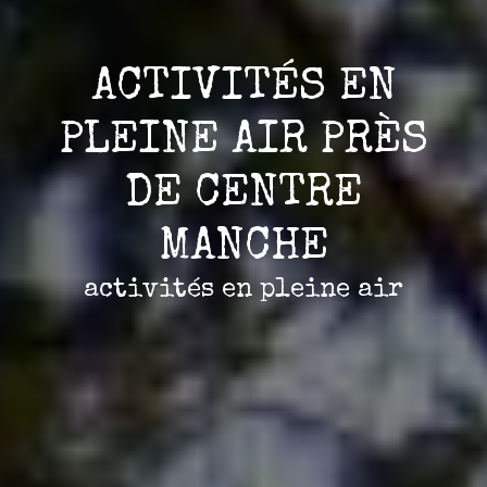
ACTIVITÉS EN
PLEINE AIR PRÈS
DE CENTRE
MANCHE
activités en pleine air