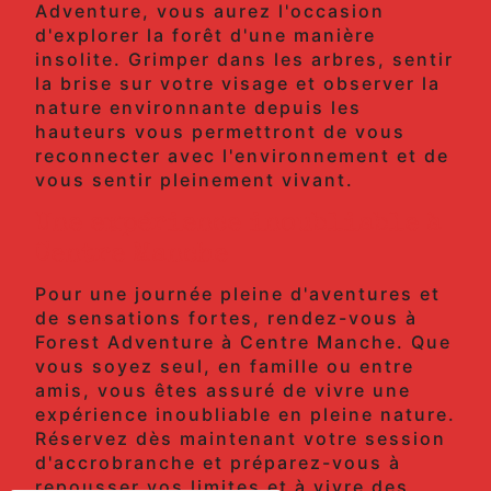
Adventure, vous aurez l'occasion
d'explorer la forêt d'une manière
insolite. Grimper dans les arbres, sentir
la brise sur votre visage et observer la
nature environnante depuis les
hauteurs vous permettront de vous
reconnecter avec l'environnement et de
vous sentir pleinement vivant.
Une expérience inoubliable à
Centre Manche
Pour une journée pleine d'aventures et
de sensations fortes, rendez-vous à
Forest Adventure à Centre Manche. Que
vous soyez seul, en famille ou entre
amis, vous êtes assuré de vivre une
expérience inoubliable en pleine nature.
Réservez dès maintenant votre session
d'accrobranche et préparez-vous à
repousser vos limites et à vivre des