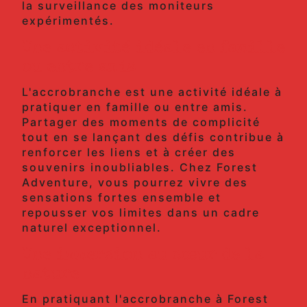
la surveillance des moniteurs
expérimentés.
Une activité idéale en famille
ou entre amis
L'accrobranche est une activité idéale à
pratiquer en famille ou entre amis.
Partager des moments de complicité
tout en se lançant des défis contribue à
renforcer les liens et à créer des
souvenirs inoubliables. Chez Forest
Adventure, vous pourrez vivre des
sensations fortes ensemble et
repousser vos limites dans un cadre
naturel exceptionnel.
Une immersion au cœur de la
nature
En pratiquant l'accrobranche à Forest