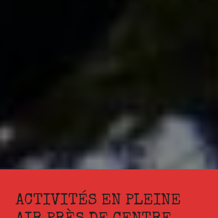
ACTIVITÉS EN PLEINE