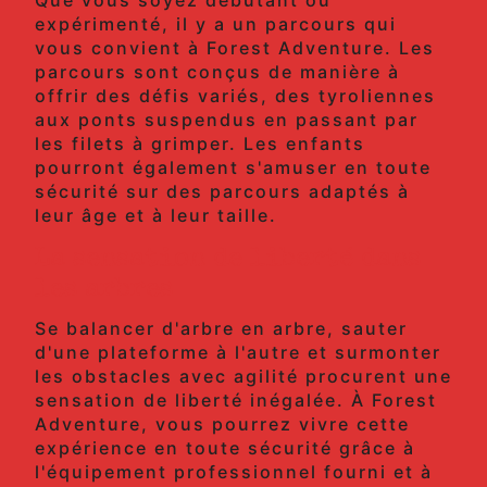
expérimenté, il y a un parcours qui
vous convient à Forest Adventure. Les
parcours sont conçus de manière à
offrir des défis variés, des tyroliennes
aux ponts suspendus en passant par
les filets à grimper. Les enfants
pourront également s'amuser en toute
sécurité sur des parcours adaptés à
leur âge et à leur taille.
La sensation de liberté dans
les arbres
Se balancer d'arbre en arbre, sauter
d'une plateforme à l'autre et surmonter
les obstacles avec agilité procurent une
sensation de liberté inégalée. À Forest
Adventure, vous pourrez vivre cette
expérience en toute sécurité grâce à
l'équipement professionnel fourni et à