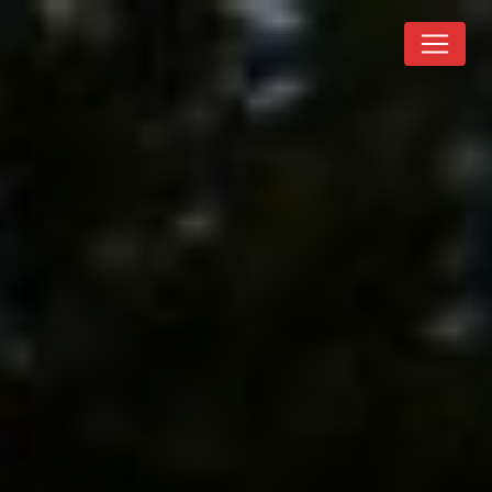
Panneau de gestion des cookies