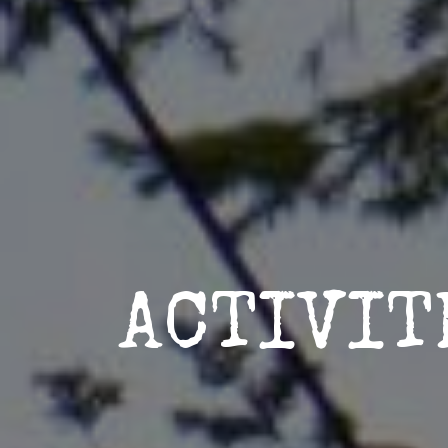
ACTIVIT