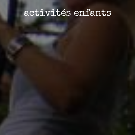
activités enfants