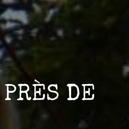
 PRÈS DE