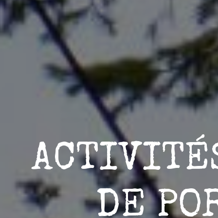
ACTIVITÉ
DE PO